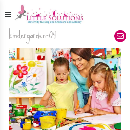
kindergarden-04